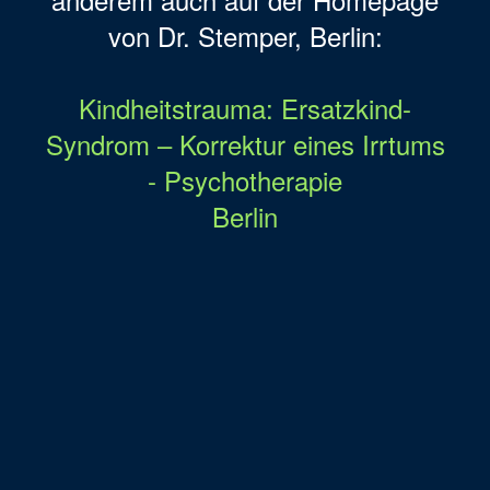
von Dr. Stemper, Berlin:
Kindheitstrauma: Ersatzkind-
Syndrom – Korrektur eines Irrtums
- Psychotherapie
Berlin