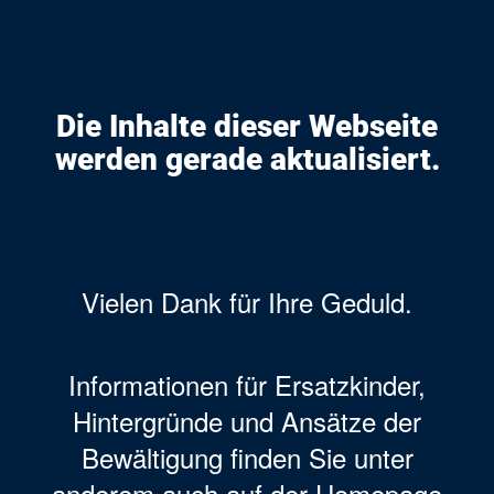
Die Inhalte dieser Webseite
werden gerade aktualisiert.
Vielen Dank für Ihre Geduld.
Informationen für Ersatzkinder,
Hintergründe und Ansätze der
Bewältigung finden Sie unter
anderem auch auf der Homepage