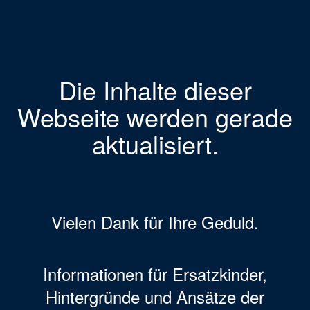
Die Inhalte dieser
Webseite werden gerade
aktualisiert.
Vielen Dank für Ihre Geduld.
Informationen für Ersatzkinder,
Hintergründe und Ansätze der