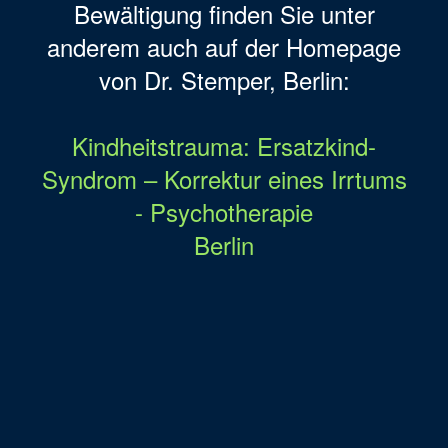
Bewältigung finden Sie unter
anderem auch auf der Homepage
von Dr. Stemper, Berlin:
Kindheitstrauma: Ersatzkind-
Syndrom – Korrektur eines Irrtums
- Psychotherapie
Berlin