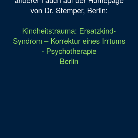
von Dr. Stemper, Berlin:
Kindheitstrauma: Ersatzkind-
Syndrom – Korrektur eines Irrtums
- Psychotherapie
Berlin