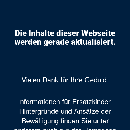
Die Inhalte dieser Webseite
werden gerade aktualisiert.
Vielen Dank für Ihre Geduld.
Informationen für Ersatzkinder,
Hintergründe und Ansätze der
Bewältigung finden Sie unter
anderem auch auf der Homepage