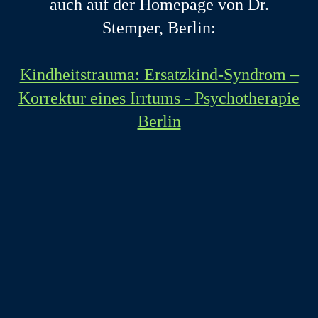
auch auf der Homepage von Dr.
Stemper, Berlin:
Kindheitstrauma: Ersatzkind-Syndrom –
Korrektur eines Irrtums - Psychotherapie
Berlin