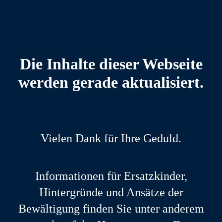
Die Inhalte dieser Webseite
werden gerade aktualisiert.
Vielen Dank für Ihre Geduld.
Informationen für Ersatzkinder,
Hintergründe und Ansätze der
Bewältigung finden Sie unter anderem