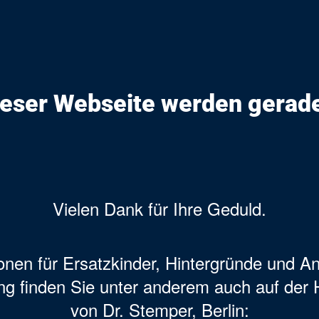
ieser Webseite werden gerade
Vielen Dank für Ihre Geduld.
onen für Ersatzkinder, Hintergründe und A
ng finden Sie unter anderem auch auf de
von Dr. Stemper, Berlin: